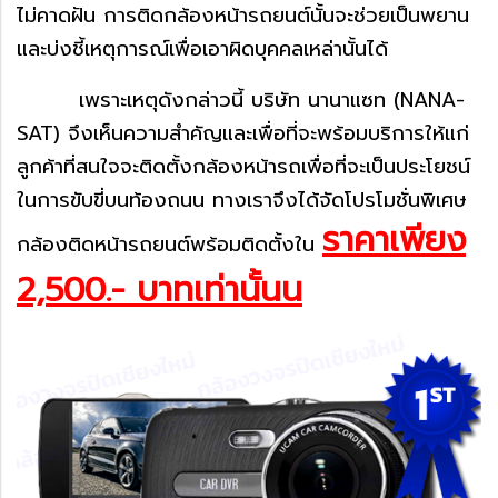
ไม่คาดฝัน การติดกล้องหน้ารถยนต์นั้นจะช่วยเป็นพยาน
และบ่งชี้เหตุการณ์เพื่อเอาผิดบุคคลเหล่านั้นได้
เพราะเหตุดังกล่าวนี้ บริษัท นานาแซท (NANA-
SAT) จึงเห็นความสำคัญและเพื่อที่จะพร้อมบริการให้แก่
ลูกค้าที่สนใจจะติดตั้งกล้องหน้ารถเพื่อที่จะเป็นประโยชน์
ในการขับขี่บนท้องถนน ทางเราจึงได้จัดโปรโมชั่นพิเศษ
ราคาเพียง
กล้องติดหน้ารถยนต์พร้อมติดตั้งใน
2,500.- บาทเท่านั้นน