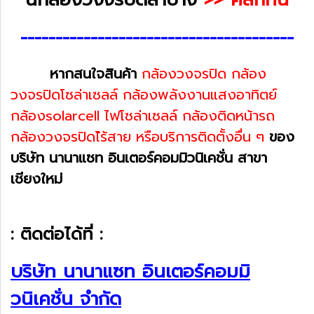
---------------------------------------
หากสนใจสินค้า
กล้องวงจรปิด กล้อง
วงจรปิดโซล่าเซลล์ กล้องพลังงานแสงอาทิตย์
กล้องsolarcell ไฟโซล่าเซลล์ กล้องติดหน้ารถ
กล้องวงจรปิดไ้ร้สาย หรือบริการติดตั้งอื่น ๆ
ของ
บริษัท นานาแซท อินเตอร์คอมมิวนิเคชั่น สาขา
เชียงใหม่
: ติดต่อได้ที่ :
บริษัท นานาแซท อินเตอร์คอมมิ
วนิเคชั่น จำกัด