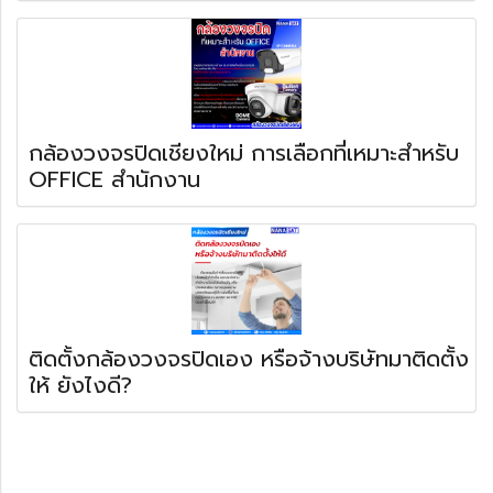
กล้องวงจรปิดเชียงใหม่ การเลือกที่เหมาะสำหรับ
OFFICE สำนักงาน
ติดตั้งกล้องวงจรปิดเอง หรือจ้างบริษัทมาติดตั้ง
ให้ ยังไงดี?