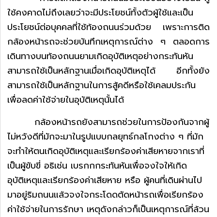
ใช้คงคาดไม่ถึงเลยว่าจะมีประโยชน์ทั้งตัวผู้ใช้และเป็น
ประโยชน์ต่อบุคคลที่ใช้ท้องถนนร่วมด้วย เพราะการติด
กล้องหน้ารถจะช่วยบันทึกเหตุการณ์ต่าง ๆ ตลอดการ
เดินทางบนท้องถนนยามเกิดอุบัติเหตุอย่างกระทันหัน
สามารถใช้เป็นหลักฐานเมื่อเกิดอุบัติเหตุได้ อีกทั้งยัง
สามารถใช้เป็นหลักฐานในการสู้คดีหรือใช้เคลมประกัน
เพื่อลดค่าใช้จ่ายในอุบัติเหตุนั้นได้
กล้องหน้ารถยังสามารถช่วยในการป้องกันจากผู้
ไม่หวังดีที่มักจะมาในรูปแบบกลยุทธ์กลโกงต่าง ๆ ที่มัก
จะทำให้ตนเกิดอุบัติเหตุและเรียกร้องค่าเสียหายจากเราที่
เป็นผู้ขับขี่ อธิเช่น เบรกกกระทันหันเพื่อจงใจให้เกิด
อุบัติเหตุและเรียกร้องค่าเสียหาย หรือ ผู้คนที่เดินผ่านไป
มาอยู่ริมถนนแล้วจงใจกระโดดตัดหน้ารถเพื่อเรียกร้อง
ค่าใช้จ่ายในการรักษา เหตุดังกล่าวก็เป็นเหตุการณ์ที่ล้วน