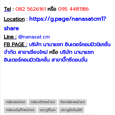
Tel
:
082 5626161
หรือ
095 4481186
https://g.page/nanasatcm1?
Location
:
share
Line
:
@nanasat.cm
FB PAGE
:
บริษัท นานาแซท อินเตอร์คอมมิวนิเคชั่น
จำกัด สาขาเชียงใหม่
หรือ
บริษัท
นานาแซท
อินเตอร์คอมมิวนิเคชั่น สาขาบิ๊กซีดอนจั่น
กล้องหน้ารถ
กล้องติดหน้ารถ
ติดกล้องหน้ารถ
กล้องบันทึกหน้ารถ
ประตูรีโมท
ประตูอัตโนมัติ