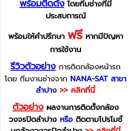
พร้อมติดตั้ง
โดยทีมช่างที่มี
ประสบการณ์
ฟรี
พร้อมให้คำปรึกษา
หากมีปัญหา
การใช้งาน
รีวิวตัวอย่าง
การติดกล้องหน้ารถ
โดย ทีมงานช่างจาก
NANA-SAT สาขา
ลำปาง
>> คลิกที่นี่
ตัวอย่าง
ผลงานการติดตั้งกล้อง
วงจรปิดลำปาง
หรือ
ติดตามโปรโมชั่
นกล้องวงจรปิดลำปาง
>> คลิกที่นี่