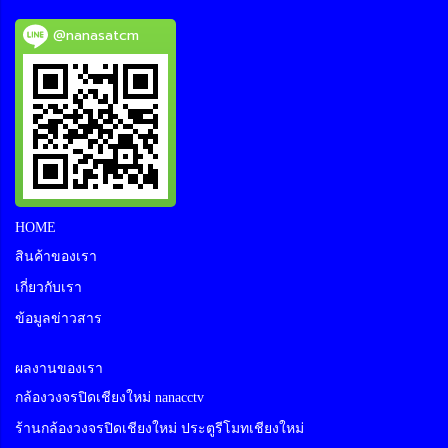
@nanasatcm
HOME
สินค้าของเรา
เกี่ยวกับเรา
ข้อมูลข่าวสาร
ผลงานของเรา
กล้องวงจรปิดเชียงใหม่ nanacctv
ร้านกล้องวงจรปิดเชียงใหม่ ประตูรีโมทเชียงใหม่