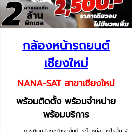
กล้องหน้ารถยนต์
เชียงใหม่
NANA-SAT สาขาเชียงใหม่
พร้อมติดตั้ง พร้อมจำหน่าย
พร้อมบริการ
การติดกล้องหน้ารถนั้นมีประโยชน์อย่างไรนั้น ผู้