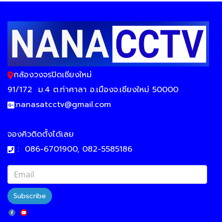
กล้องวงจรปิดเชียงใหม่
91/172
ม.4 ต.ท่าศาลา อ.เมืองจ.เชียงใหม่ 50000
:
nanasatcctv@gmail.com
จองคิวติดตั้งได้เลย
:
086-6701900, 082-5585186
Subscribe