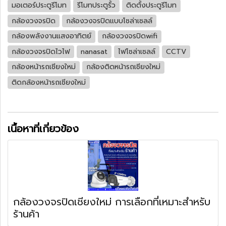
มอเตอร์ประตูรีโมท
รีโมทประตูรั้ว
ติดตั้งประตูรีโมท
กล้องวงจรปิด
กล้องวงจรปิดแบบโซล่าเซลล์
กล้องพลังงานแสงอาทิตย์
กล้องวงจรปิดwifi
กล้องวงจรปิดไวไฟ
nanasat
ไฟโซล่าเซลล์
CCTV
กล้องหน้ารถเชียงใหม่
กล้องติดหน้ารถเชียงใหม่
ติดกล้องหน้ารถเชียงใหม่
เนื้อหาที่เกี่ยวข้อง
กล้องวงจรปิดเชียงใหม่ การเลือกที่เหมาะสำหรับ
ร้านค้า