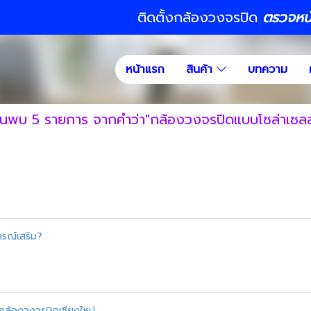
ติดตั้งกล้องวงจรปิด
ตรวจหน้า
หน้าแรก
สินค้า
บทความ
้นพบ 5 รายการ จากคำว่า"กล้องวงจรปิดแบบโซล่าเซลล
กรณ์เสริม?
กล้องวงจรปิดเชียงใหม่