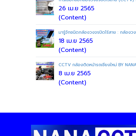
26 เม.ย 2565
(Content)
มารู้จักชนิดกล้องวงจรปิดไร้สาย : กล้องวง
18 เม.ย 2565
(Content)
CCTV กล้องติดหน้ารถเชียงใหม่ BY NAN
8 เม.ย 2565
(Content)