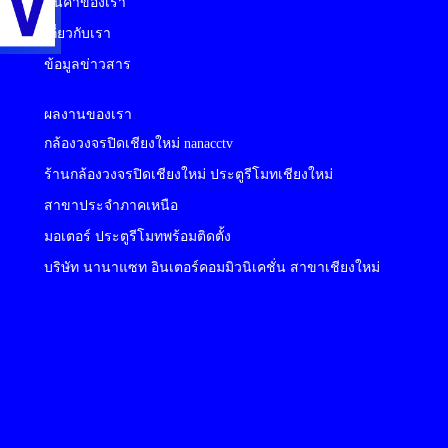
สินค้าของเรา
เกี่ยวกับเรา
ข้อมูลข่าวสาร
ผลงานของเรา
กล้องวงจรปิดเชียงใหม่ nanacctv
ร้านกล้องวงจรปิดเชียงใหม่ ประตูรีโมทเชียงใหม่
สาขาประจำภาคเหนือ
มอเตอร์ ประตูรีโมทพร้อมติดตั้ง
บริษัท นานาแซท อินเตอร์คอมมิวนิเคชั่น สาขาเชียงใหม่